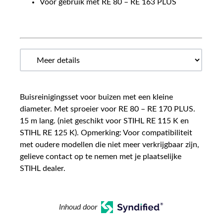
Voor gebruik met RE 80 – RE 163 PLUS
Buisreinigingsset voor buizen met een kleine
diameter. Met sproeier voor RE 80 – RE 170 PLUS.
15 m lang. (niet geschikt voor STIHL RE 115 K en
STIHL RE 125 K). Opmerking: Voor compatibiliteit
met oudere modellen die niet meer verkrijgbaar zijn,
gelieve contact op te nemen met je plaatselijke
STIHL dealer.
Inhoud door