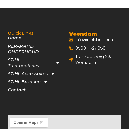
Quick Links
Veendam
Home
info@nielsbulder.nl
REPARATIE-
0598 - 727 050
ONDERHOUD
Transportweg 20,
STIHL
Veendam
Tuinmachines
STIHL Accessoires
STIHL Bronnen
Contact