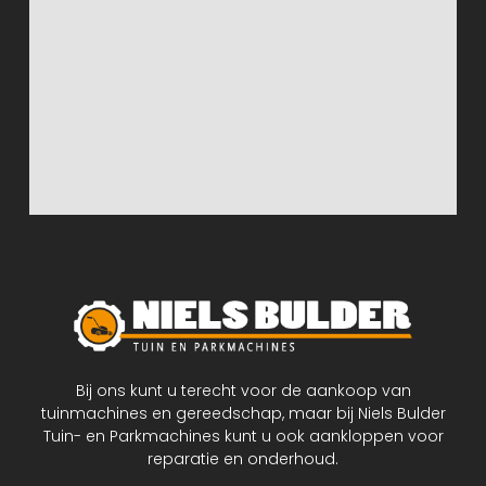
Bij ons kunt u terecht voor de aankoop van
tuinmachines en gereedschap, maar bij Niels Bulder
Tuin- en Parkmachines kunt u ook aankloppen voor
reparatie en onderhoud.