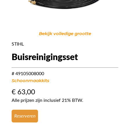
Bekijk volledige grootte
STIHL
Buisreinigingsset
# 49105008000
Schoonmaakkits
€
63,00
Alle prijzen zijn inclusief 21% BTW.
Reserveren