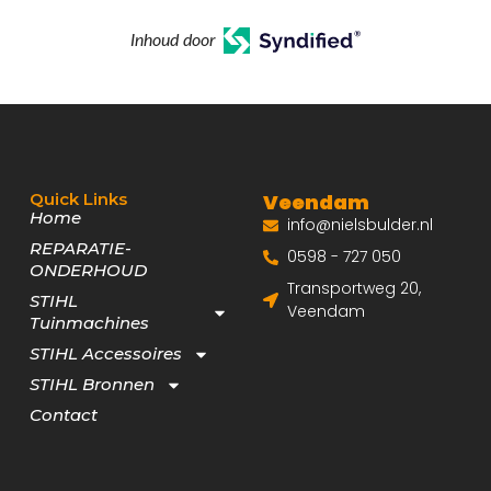
Inhoud door
Quick Links
Veendam
Home
info@nielsbulder.nl
REPARATIE-
0598 - 727 050
ONDERHOUD
Transportweg 20,
STIHL
Veendam
Tuinmachines
STIHL Accessoires
STIHL Bronnen
Contact