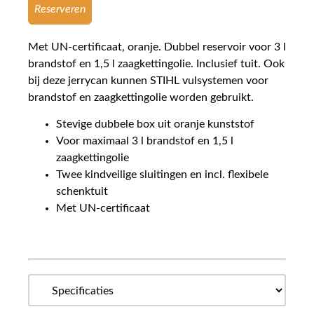
Reserveren
Met UN-certificaat, oranje. Dubbel reservoir voor 3 l
brandstof en 1,5 l zaagkettingolie. Inclusief tuit. Ook
bij deze jerrycan kunnen STIHL vulsystemen voor
brandstof en zaagkettingolie worden gebruikt.
Stevige dubbele box uit oranje kunststof
Voor maximaal 3 l brandstof en 1,5 l
zaagkettingolie
Twee kindveilige sluitingen en incl. flexibele
schenktuit
Met UN-certificaat