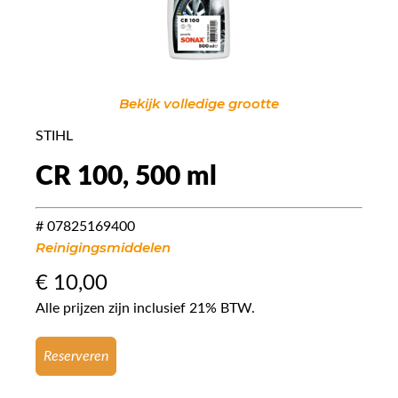
Bekijk volledige grootte
STIHL
CR 100, 500 ml
# 07825169400
Reinigingsmiddelen
€
10,00
Alle prijzen zijn inclusief 21% BTW.
Reserveren