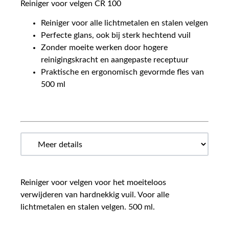
Reiniger voor velgen CR 100
Reiniger voor alle lichtmetalen en stalen velgen
Perfecte glans, ook bij sterk hechtend vuil
Zonder moeite werken door hogere
reinigingskracht en aangepaste receptuur
Praktische en ergonomisch gevormde fles van
500 ml
Reiniger voor velgen voor het moeiteloos
verwijderen van hardnekkig vuil. Voor alle
lichtmetalen en stalen velgen. 500 ml.