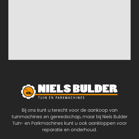
Bij ons kunt u terecht voor de aankoop van
tuinmachines en gereedschap, maar bij Niels Bulder
Tuin- en Parkmachines kunt u ook aankloppen voor
reparatie en onderhoud.