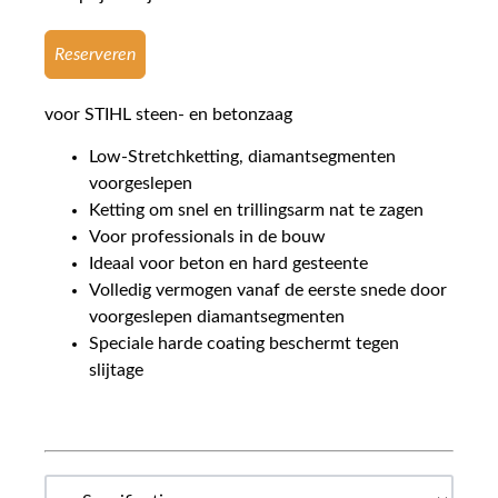
Reserveren
voor STIHL steen- en betonzaag
Low-Stretchketting, diamantsegmenten
voorgeslepen
Ketting om snel en trillingsarm nat te zagen
Voor professionals in de bouw
Ideaal voor beton en hard gesteente
Volledig vermogen vanaf de eerste snede door
voorgeslepen diamantsegmenten
Speciale harde coating beschermt tegen
slijtage