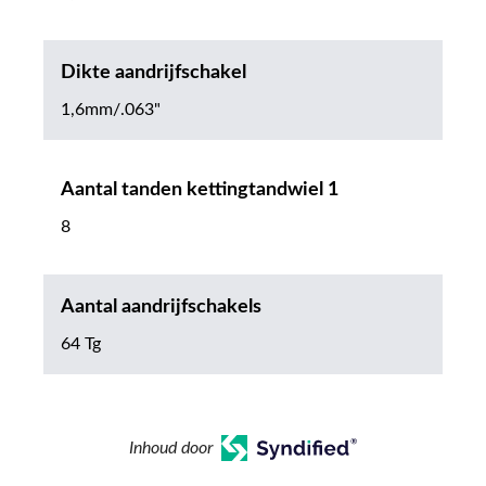
Dikte aandrijfschakel
1,6mm/.063"
Aantal tanden kettingtandwiel 1
8
Aantal aandrijfschakels
64 Tg
Inhoud door