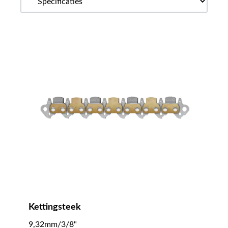
Kettingsteek
9,32mm/3/8"