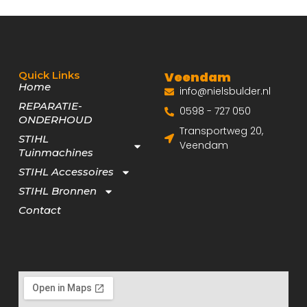
Quick Links
Veendam
Home
info@nielsbulder.nl
REPARATIE-
0598 - 727 050
ONDERHOUD
Transportweg 20,
STIHL
Veendam
Tuinmachines
STIHL Accessoires
STIHL Bronnen
Contact