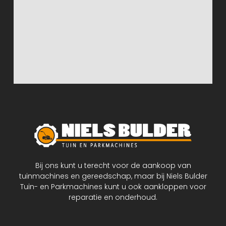
Bij ons kunt u terecht voor de aankoop van
tuinmachines en gereedschap, maar bij Niels Bulder
Tuin- en Parkmachines kunt u ook aankloppen voor
reparatie en onderhoud.