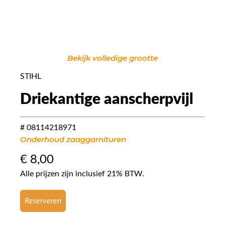
Bekijk volledige grootte
STIHL
Driekantige aanscherpvijl
# 08114218971
Onderhoud zaaggarnituren
€
8,00
Alle prijzen zijn inclusief 21% BTW.
Reserveren