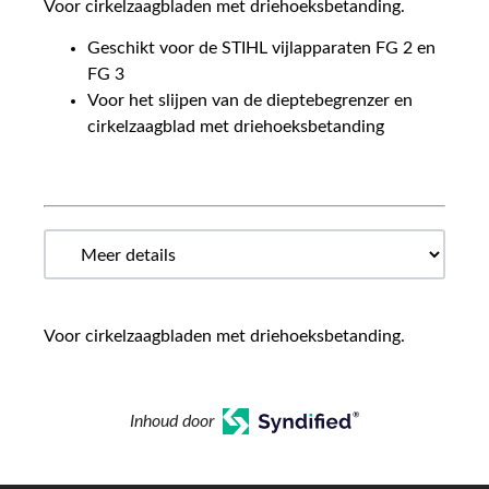
Voor cirkelzaagbladen met driehoeksbetanding.
Geschikt voor de STIHL vijlapparaten FG 2 en
FG 3
Voor het slijpen van de dieptebegrenzer en
cirkelzaagblad met driehoeksbetanding
Voor cirkelzaagbladen met driehoeksbetanding.
Inhoud door