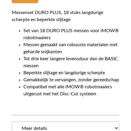
Messenset DURO PLUS, 18 stuks langdurige
scherpte en beperkte slijtage
Set van 18 DURO PLUS messen voor iMOW®
robotmaaiers
Messen gemaakt van robuuste materialen met
geharde snijkanten
Tot drie keer langere levensduur dan de BASIC
messen
Beperkte slijtage en langdurige scherpte
Gemakkelijk te vervangen, zonder gereedschap
Compatibel met alle iMOW® robotmaaiers
uitgerust met het Disc-Cut systeem