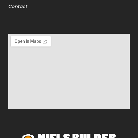
Contact