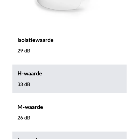
Isolatiewaarde
29 dB
H-waarde
33 dB
M-waarde
26 dB