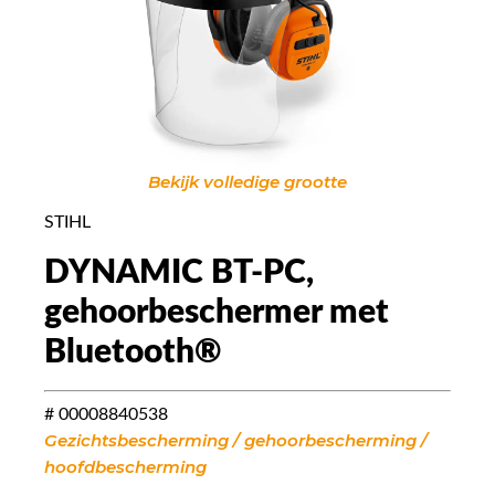
Bekijk volledige grootte
STIHL
DYNAMIC BT-PC,
gehoorbeschermer met
Bluetooth®
# 00008840538
Gezichtsbescherming / gehoorbescherming /
hoofdbescherming