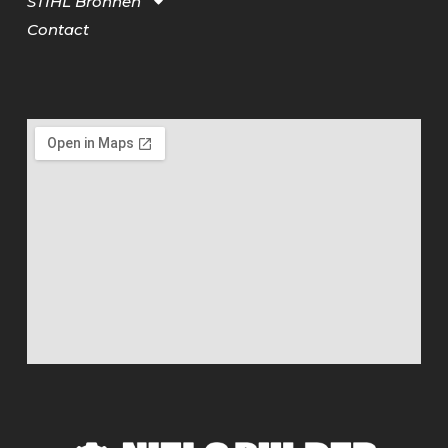
STIHL Bronnen
Contact