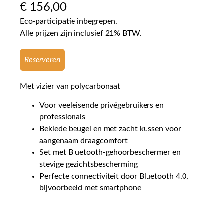
€
156,00
Eco-participatie inbegrepen.
Alle prijzen zijn inclusief 21% BTW.
Reserveren
Met vizier van polycarbonaat
Voor veeleisende privégebruikers en
professionals
Beklede beugel en met zacht kussen voor
aangenaam draagcomfort
Set met Bluetooth-gehoorbeschermer en
stevige gezichtsbescherming
Perfecte connectiviteit door Bluetooth 4.0,
bijvoorbeeld met smartphone