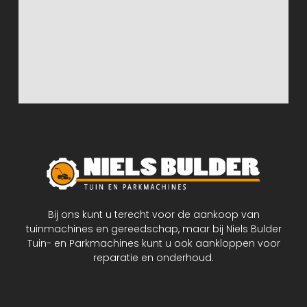
Bij ons kunt u terecht voor de aankoop van
tuinmachines en gereedschap, maar bij Niels Bulder
Tuin- en Parkmachines kunt u ook aankloppen voor
reparatie en onderhoud.