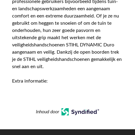
professionele gebruikers bijvoorbeeld tijdens tuin-
en landschapswerkzaamheden een aangenaam
comfort en een extreme duurzaamheid. Of je ze nu
gebruikt om heggen te snoeien of om de tuin te
onderhouden, hun zeer goede pasvorm en
uitstekende grip maakt het werken met de
veiligheidshandschoenen STIHL DYNAMIC Duro
aangenaam en veilig. Dankzij de open boorden trek
je de STIHL veiligheidshandschoenen gemakkelijk en
snel aan en uit.
Extra informatie:
Inhoud door