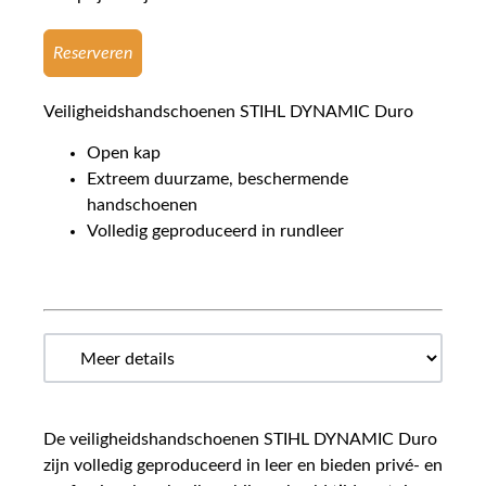
Reserveren
Veiligheidshandschoenen STIHL DYNAMIC Duro
Open kap
Extreem duurzame, beschermende
handschoenen
Volledig geproduceerd in rundleer
De veiligheidshandschoenen STIHL DYNAMIC Duro
zijn volledig geproduceerd in leer en bieden privé- en