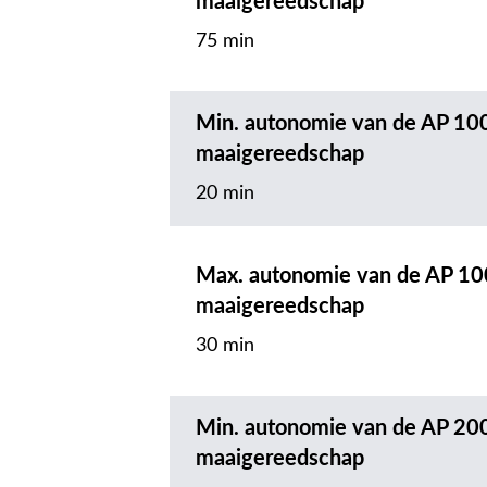
maaigereedschap
75 min
Min. autonomie van de AP 10
maaigereedschap
20 min
Max. autonomie van de AP 10
maaigereedschap
30 min
Min. autonomie van de AP 20
maaigereedschap