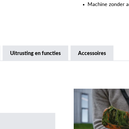
Machine zonder a
Uitrusting en functies
Accessoires