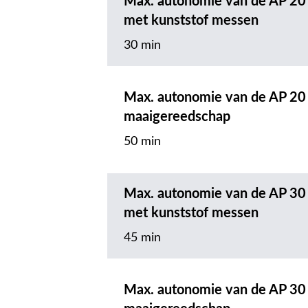
Max. autonomie van de AP 20
met kunststof messen
30 min
Max. autonomie van de AP 20
maaigereedschap
50 min
Max. autonomie van de AP 30
met kunststof messen
45 min
Max. autonomie van de AP 30