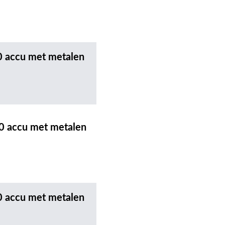
0 accu met metalen
0 accu met metalen
0 accu met metalen