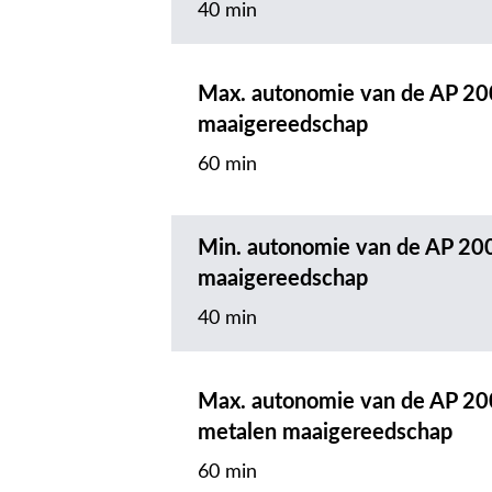
40 min
Max. autonomie van de AP 20
maaigereedschap
60 min
Min. autonomie van de AP 20
maaigereedschap
40 min
Max. autonomie van de AP 20
metalen maaigereedschap
60 min