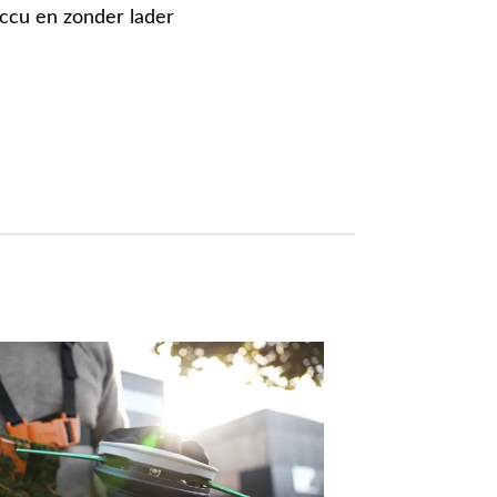
ccu en zonder lader