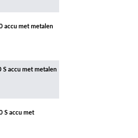
0 accu met metalen
0 S accu met metalen
0 S accu met