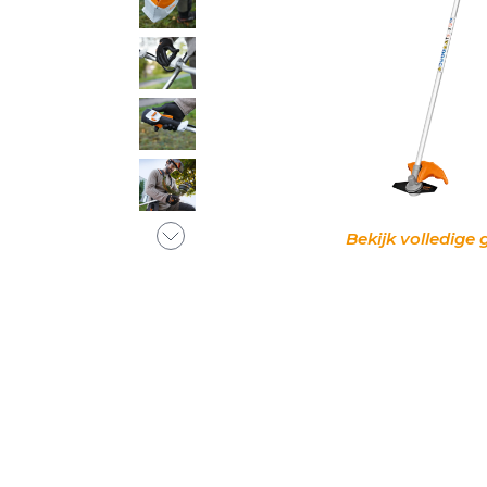
Bekijk volledige 