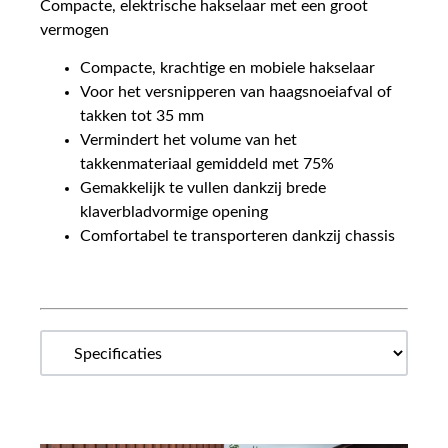
Compacte, elektrische hakselaar met een groot
vermogen
Compacte, krachtige en mobiele hakselaar
Voor het versnipperen van haagsnoeiafval of
takken tot 35 mm
Vermindert het volume van het
takkenmateriaal gemiddeld met 75%
Gemakkelijk te vullen dankzij brede
klaverbladvormige opening
Comfortabel te transporteren dankzij chassis