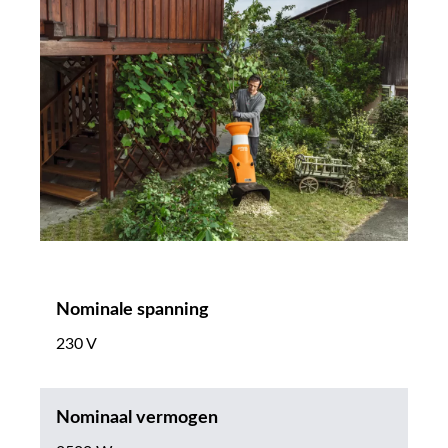
Nominale spanning
230 V
Nominaal vermogen