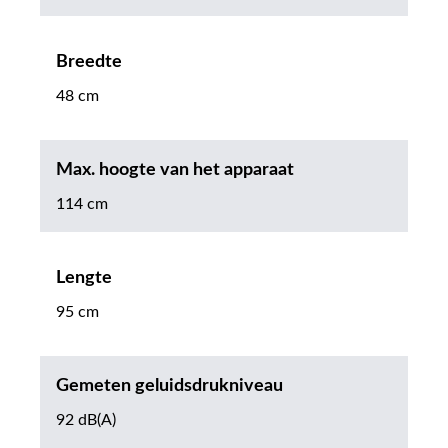
Breedte
48 cm
Max. hoogte van het apparaat
114 cm
Lengte
95 cm
Gemeten geluidsdrukniveau
92 dB(A)