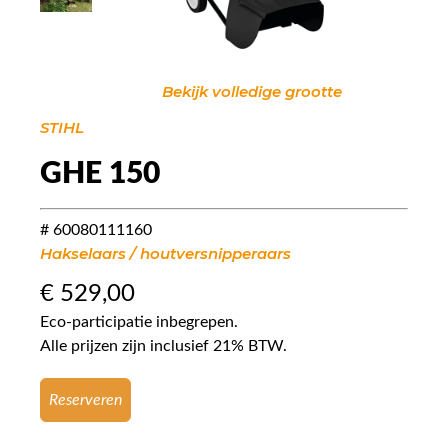
Bekijk volledige grootte
STIHL
GHE 150
# 60080111160
Hakselaars / houtversnipperaars
€
529,00
Eco-participatie inbegrepen.
Alle prijzen zijn inclusief 21% BTW.
Reserveren