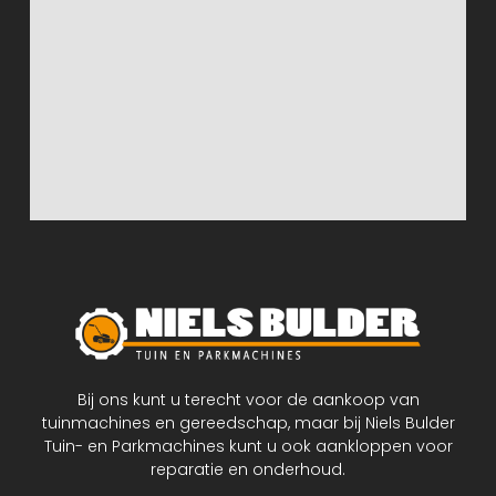
Bij ons kunt u terecht voor de aankoop van
tuinmachines en gereedschap, maar bij Niels Bulder
Tuin- en Parkmachines kunt u ook aankloppen voor
reparatie en onderhoud.