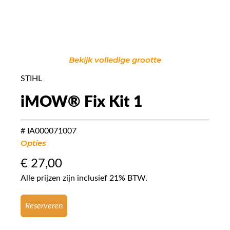
Bekijk volledige grootte
STIHL
iMOW® Fix Kit 1
# IA000071007
Opties
€
27,00
Alle prijzen zijn inclusief 21% BTW.
Reserveren