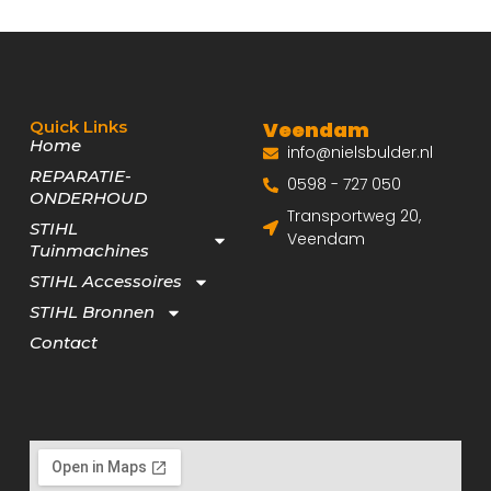
Quick Links
Veendam
Home
info@nielsbulder.nl
REPARATIE-
0598 - 727 050
ONDERHOUD
Transportweg 20,
STIHL
Veendam
Tuinmachines
STIHL Accessoires
STIHL Bronnen
Contact