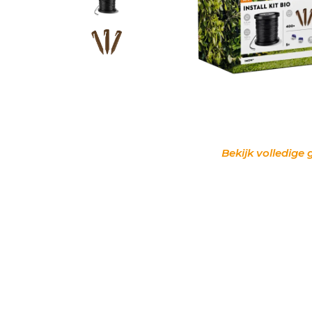
Bekijk volledige 