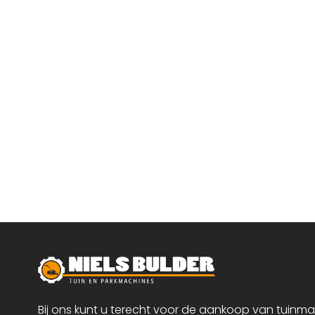
Bij ons kunt u terecht voor de aankoop van tuinm