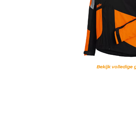
Bekijk volledige 