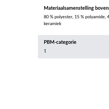
Materiaalsamenstelling boven
80 % polyester, 15 % polyamide, 4
keramiek
PBM-categorie
1