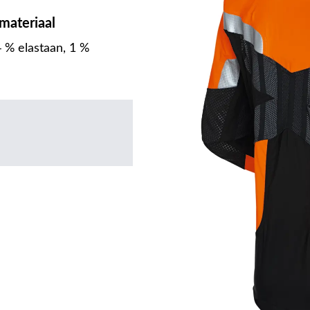
materiaal
 % elastaan, 1 %