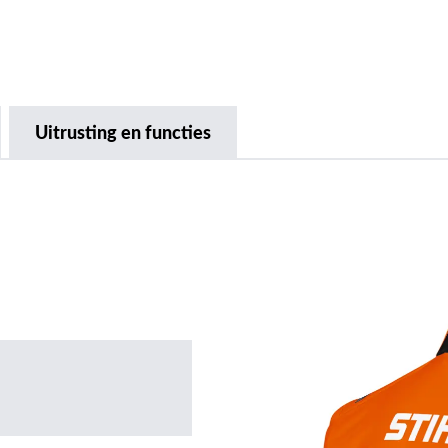
Uitrusting en functies