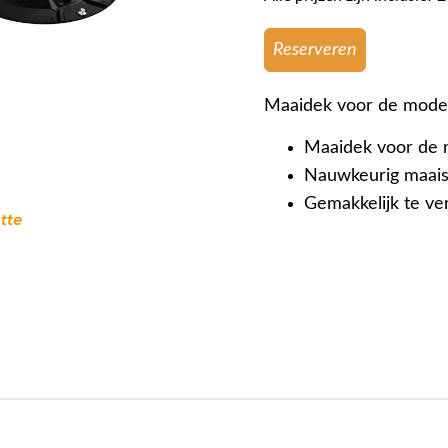
Reserveren
Maaidek voor de mode
Maaidek voor de
Nauwkeurig maais
Gemakkelijk te v
tte