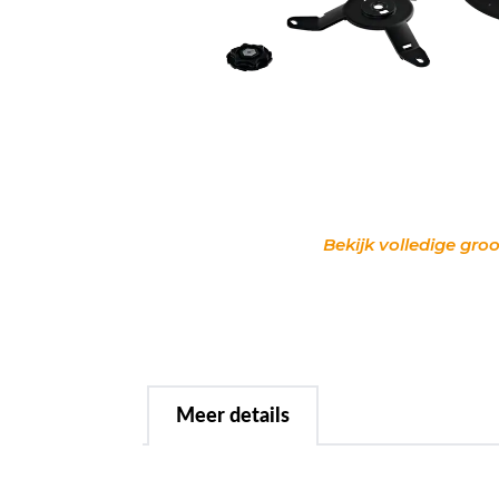
Bekijk volledige groo
Meer details