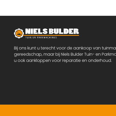
Bij ons kunt u terecht voor de aankoop van tuinm
gereedschap, maar bij Niels Bulder Tuin- en Parkm
u ook aankloppen voor reparatie en onderhoud.