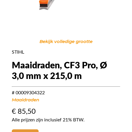
Bekijk volledige grootte
STIHL
Maaidraden, CF3 Pro, Ø
3,0 mm x 215,0 m
# 00009304322
Maaidraden
€
85,50
Alle prijzen zijn inclusief 21% BTW.