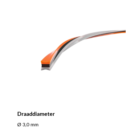
Draaddiameter
Ø 3,0 mm