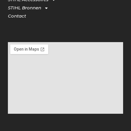
STIHL Bronnen
Contact