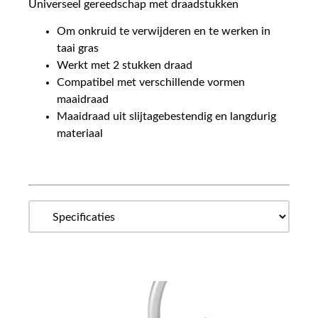
Universeel gereedschap met draadstukken
Om onkruid te verwijderen en te werken in
taai gras
Werkt met 2 stukken draad
Compatibel met verschillende vormen
maaidraad
Maaidraad uit slijtagebestendig en langdurig
materiaal