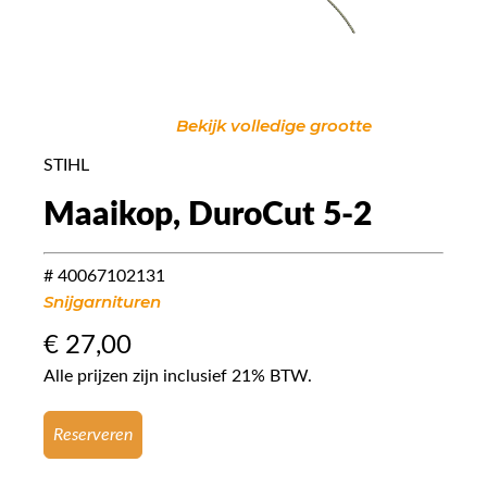
Bekijk volledige grootte
STIHL
Maaikop, DuroCut 5-2
# 40067102131
Snijgarnituren
€
27,00
Alle prijzen zijn inclusief 21% BTW.
Reserveren