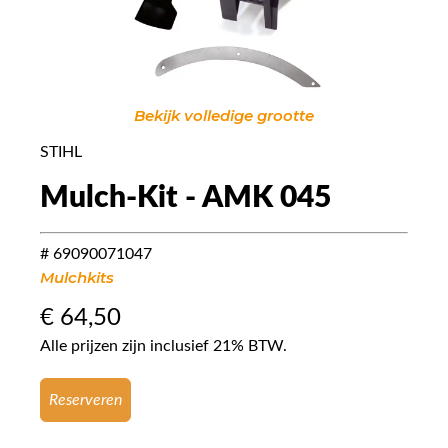
Bekijk volledige grootte
STIHL
Mulch-Kit - AMK 045
# 69090071047
Mulchkits
€
64,50
Alle prijzen zijn inclusief 21% BTW.
Reserveren