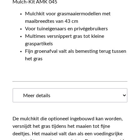
Mulch-Kit AMK 045
Mulchkit voor grasmaaiermodellen met
maaibreedtes van 43 cm
Voor tuineigenaars en privégebruikers
Multimes versnippert gras tot kleine
graspartikels
Fijn groenafval valt als bemesting terug tussen
het gras
De mulchkit die optioneel ingebouwd kan worden,
versnijdt het gras tijdens het maaien tot fijne
deeltjes. Het maaisel valt dan als een voedingsrijke