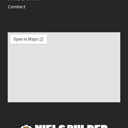
Contact