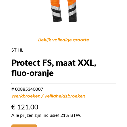
Bekijk volledige grootte
STIHL
Protect FS, maat XXL,
fluo-oranje
# 00885340007
Werkbroeken / veiligheidsbroeken
€
121,00
Alle prijzen zijn inclusief 21% BTW.