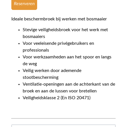
Reserveren
Ideale beschermbroek bij werken met bosmaaier
Stevige veiligheidsbroek voor het werk met
bosmaaiers
Voor veeleisende privégebruikers en
professionals
Voor werkzaamheden aan het spoor en langs
de weg
Veilig werken door ademende
stootbescherming
Ventilatie-openingen aan de achterkant van de
broek en aan de lussen voor bretellen
Veiligheidsklasse 2 (En ISO 20471)