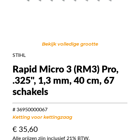
Bekijk volledige grootte
STIHL
Rapid Micro 3 (RM3) Pro,
.325", 1,3 mm, 40 cm, 67
schakels
# 36950000067
Ketting voor kettingzaag
€
35,60
Alle prijzen zijn inclusief 21% BTW.