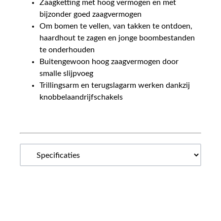
Zaagketting met hoog vermogen en met
bijzonder goed zaagvermogen
Om bomen te vellen, van takken te ontdoen,
haardhout te zagen en jonge boombestanden
te onderhouden
Buitengewoon hoog zaagvermogen door
smalle slijpvoeg
Trillingsarm en terugslagarm werken dankzij
knobbelaandrijfschakels