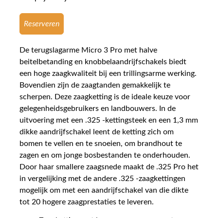
Reserveren
De terugslagarme Micro 3 Pro met halve
beitelbetanding en knobbelaandrijfschakels biedt
een hoge zaagkwaliteit bij een trillingsarme werking.
Bovendien zijn de zaagtanden gemakkelijk te
scherpen. Deze zaagketting is de ideale keuze voor
gelegenheidsgebruikers en landbouwers. In de
uitvoering met een .325 -kettingsteek en een 1,3 mm
dikke aandrijfschakel leent de ketting zich om
bomen te vellen en te snoeien, om brandhout te
zagen en om jonge bosbestanden te onderhouden.
Door haar smallere zaagsnede maakt de .325 Pro het
in vergelijking met de andere .325 -zaagkettingen
mogelijk om met een aandrijfschakel van die dikte
tot 20 hogere zaagprestaties te leveren.