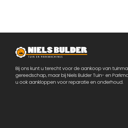
Bij ons kunt u terecht voor de aankoop van tuinm
gereedschap, maar bij Niels Bulder Tuin- en Parkm
u ook aankloppen voor reparatie en onderhoud.