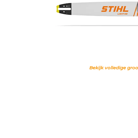
Bekijk volledige groo