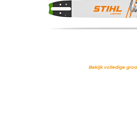
Bekijk volledige groo