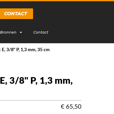
CONTACT
 Bronnen
Contact
 E, 3/8" P, 1,3 mm, 35 cm
E, 3/8" P, 1,3 mm,
€
65,50