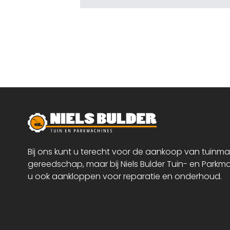
Bij ons kunt u terecht voor de aankoop van tuinm
gereedschap, maar bij Niels Bulder Tuin- en Parkm
u ook aankloppen voor reparatie en onderhoud.