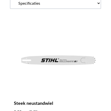
Steek neustandwiel