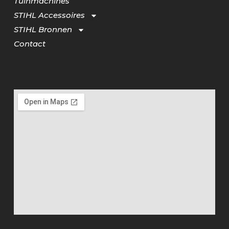
Tuinmachines
STIHL Accessoires
STIHL Bronnen
Contact