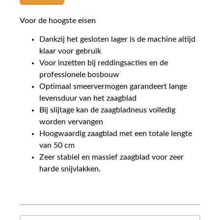
Voor de hoogste eisen
Dankzij het gesloten lager is de machine altijd
klaar voor gebruik
Voor inzetten bij reddingsacties en de
professionele bosbouw
Optimaal smeervermogen garandeert lange
levensduur van het zaagblad
Bij slijtage kan de zaagbladneus volledig
worden vervangen
Hoogwaardig zaagblad met een totale lengte
van 50 cm
Zeer stabiel en massief zaagblad voor zeer
harde snijvlakken.