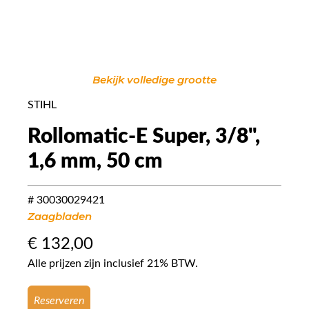
Bekijk volledige grootte
STIHL
Rollomatic-E Super, 3/8",
1,6 mm, 50 cm
# 30030029421
Zaagbladen
€
132,00
Alle prijzen zijn inclusief 21% BTW.
Reserveren