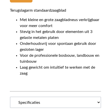
Terugslagarm standaardzaagblad
Met kleine en grote zaagbladneus verkrijgbaar
voor meer comfort
Stevig in het gebruik door elementen uit 3
gelaste metalen platen
Onderhoudsvrij voor spontaan gebruik door
gesloten lager
Voor de professionele bosbouw, landbouw en
tuinbouw
Laag gewicht om intuïtief te werken met de
zaag