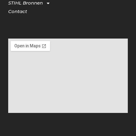
STIHL Bronnen
Contact