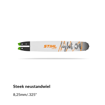
Steek neustandwiel
8,25mm/.325"