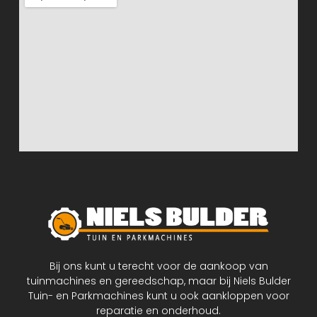
Bij ons kunt u terecht voor de aankoop van
tuinmachines en gereedschap, maar bij Niels Bulder
Tuin- en Parkmachines kunt u ook aankloppen voor
reparatie en onderhoud.