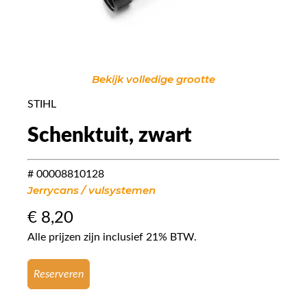
Bekijk volledige grootte
STIHL
Schenktuit, zwart
# 00008810128
Jerrycans / vulsystemen
€
8,20
Alle prijzen zijn inclusief 21% BTW.
Reserveren