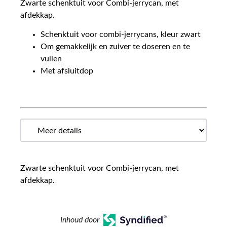
Zwarte schenktuit voor Combi-jerrycan, met
afdekkap.
Schenktuit voor combi-jerrycans, kleur zwart
Om gemakkelijk en zuiver te doseren en te
vullen
Met afsluitdop
Zwarte schenktuit voor Combi-jerrycan, met
afdekkap.
Inhoud door