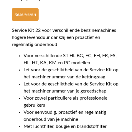
Reserveren
Service Kit 22 voor verschillende benzinemachines
hogere levensduur dankzij een proactief en
regelmatig onderhoud
Voor verschillende STIHL BG, FC, FH, FR, FS,
HL, HT, KA, KM en PC modellen
Let voor de geschiktheid van de Service Kit op
het machinenummer van de kettingzaag
Let voor de geschiktheid van de Service Kit op
het machinenummer van je gereedschap
Voor zowel particuliere als professionele
gebruikers
Voor eenvoudig, proactief en regelmatig
onderhoud van je machine
Met luchtfilter, bougie en brandstoffilter