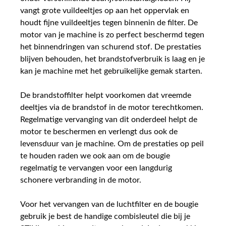
vangt grote vuildeeltjes op aan het oppervlak en
houdt fijne vuildeeltjes tegen binnenin de filter. De
motor van je machine is zo perfect beschermd tegen
het binnendringen van schurend stof. De prestaties
blijven behouden, het brandstofverbruik is laag en je
kan je machine met het gebruikelijke gemak starten.
De brandstoffilter helpt voorkomen dat vreemde
deeltjes via de brandstof in de motor terechtkomen.
Regelmatige vervanging van dit onderdeel helpt de
motor te beschermen en verlengt dus ook de
levensduur van je machine. Om de prestaties op peil
te houden raden we ook aan om de bougie
regelmatig te vervangen voor een langdurig
schonere verbranding in de motor.
Voor het vervangen van de luchtfilter en de bougie
gebruik je best de handige combisleutel die bij je