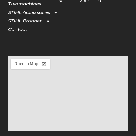
Veendam
Tuinmachines
STIHL Accessoires
STIHL Bronnen
Contact