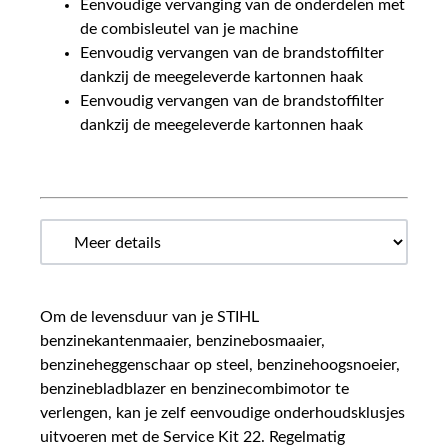
Eenvoudige vervanging van de onderdelen met
de combisleutel van je machine
Eenvoudig vervangen van de brandstoffilter
dankzij de meegeleverde kartonnen haak
Eenvoudig vervangen van de brandstoffilter
dankzij de meegeleverde kartonnen haak
Om de levensduur van je STIHL
benzinekantenmaaier, benzinebosmaaier,
benzineheggenschaar op steel, benzinehoogsnoeier,
benzinebladblazer en benzinecombimotor te
verlengen, kan je zelf eenvoudige onderhoudsklusjes
uitvoeren met de Service Kit 22. Regelmatig