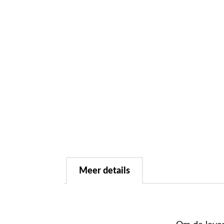
Meer details