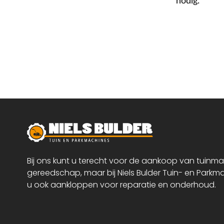
nodig.
Bij ons kunt u terecht voor de aankoop van tuinm
gereedschap, maar bij Niels Bulder Tuin- en Parkm
u ook aankloppen voor reparatie en onderhoud.