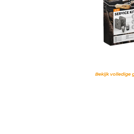
Bekijk volledige 