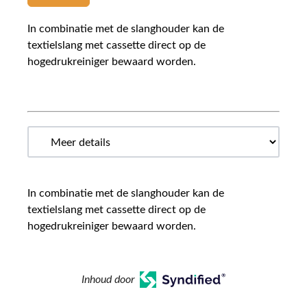
In combinatie met de slanghouder kan de
textielslang met cassette direct op de
hogedrukreiniger bewaard worden.
In combinatie met de slanghouder kan de
textielslang met cassette direct op de
hogedrukreiniger bewaard worden.
Inhoud door