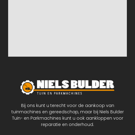
Bij ons kunt u terecht voor de aankoop van
tuinmachines en gereedschap, maar bij Niels Bulder
Tuin- en Parkmachines kunt u ook aankloppen voor
reparatie en onderhoud.