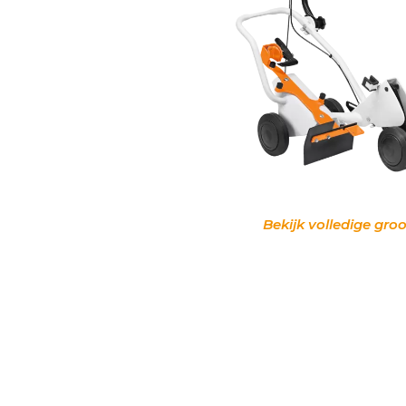
Bekijk volledige groo