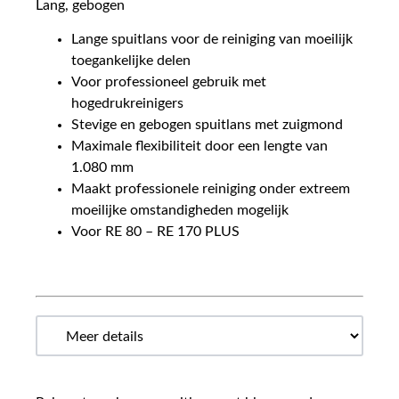
Lang, gebogen
Lange spuitlans voor de reiniging van moeilijk
toegankelijke delen
Voor professioneel gebruik met
hogedrukreinigers
Stevige en gebogen spuitlans met zuigmond
Maximale flexibiliteit door een lengte van
1.080 mm
Maakt professionele reiniging onder extreem
moeilijke omstandigheden mogelijk
Voor RE 80 – RE 170 PLUS