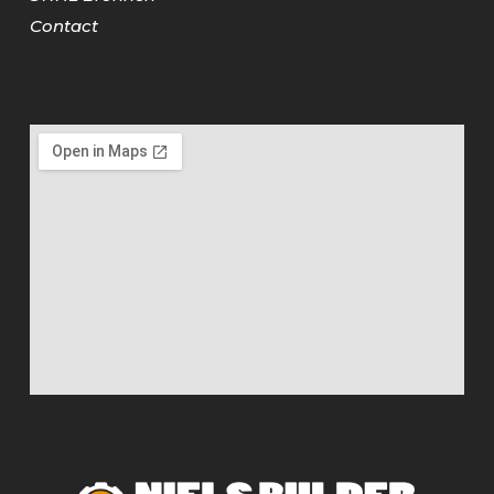
Contact