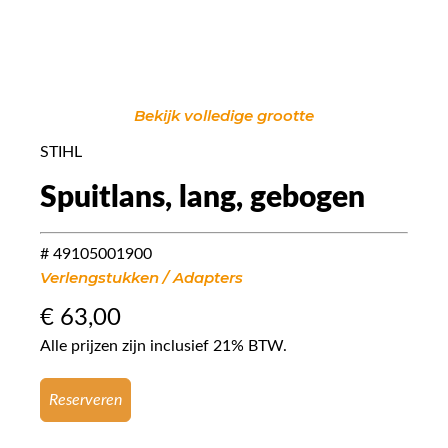
Bekijk volledige grootte
STIHL
Spuitlans, lang, gebogen
# 49105001900
Verlengstukken / Adapters
€
63,00
Alle prijzen zijn inclusief 21% BTW.
Reserveren