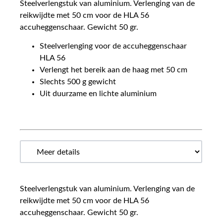
Steelverlengstuk van aluminium. Verlenging van de
reikwijdte met 50 cm voor de HLA 56
accuheggenschaar. Gewicht 50 gr.
Steelverlenging voor de accuheggenschaar
HLA 56
Verlengt het bereik aan de haag met 50 cm
Slechts 500 g gewicht
Uit duurzame en lichte aluminium
Steelverlengstuk van aluminium. Verlenging van de
reikwijdte met 50 cm voor de HLA 56
accuheggenschaar. Gewicht 50 gr.