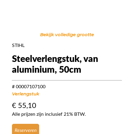
Bekijk volledige grootte
STIHL
Steelverlengstuk, van
aluminium, 50cm
# 00007107100
Verlengstuk
€
55,10
Alle prijzen zijn inclusief 21% BTW.
Reserveren