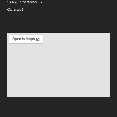
STIHL Bronnen
Contact