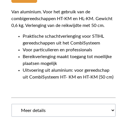
Van aluminium. Voor het gebruik van de
combigereedschappen HT-KM en HL-KM. Gewicht
0,6 kg. Verlenging van de reikwijdte met 50 cm.
Praktische schachtverlenging voor STIHL
gereedschappen uit het CombiSysteem
Voor particulieren en professionals
Bereikverlenging maakt toegang tot moeilijke
plaatsen mogelijk
Uitvoering uit aluminium: voor gereedschap
uit CombiSysteem HT- KM en HT-KM (50 cm)