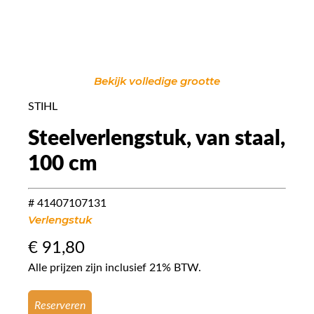
Bekijk volledige grootte
STIHL
Steelverlengstuk, van staal,
100 cm
# 41407107131
Verlengstuk
€
91,80
Alle prijzen zijn inclusief 21% BTW.
Reserveren