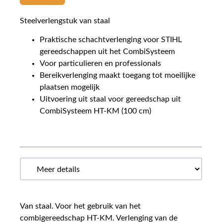
Steelverlengstuk van staal
Praktische schachtverlenging voor STIHL
gereedschappen uit het CombiSysteem
Voor particulieren en professionals
Bereikverlenging maakt toegang tot moeilijke
plaatsen mogelijk
Uitvoering uit staal voor gereedschap uit
CombiSysteem HT-KM (100 cm)
Van staal. Voor het gebruik van het
combigereedschap HT-KM. Verlenging van de