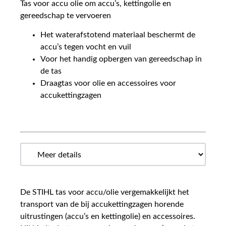
Tas voor accu olie om accu’s, kettingolie en
gereedschap te vervoeren
Het waterafstotend materiaal beschermt de
accu’s tegen vocht en vuil
Voor het handig opbergen van gereedschap in
de tas
Draagtas voor olie en accessoires voor
accukettingzagen
De STIHL tas voor accu/olie vergemakkelijkt het
transport van de bij accukettingzagen horende
uitrustingen (accu’s en kettingolie) en accessoires.