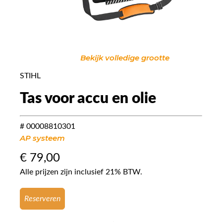
Bekijk volledige grootte
STIHL
Tas voor accu en olie
# 00008810301
AP systeem
€
79,00
Alle prijzen zijn inclusief 21% BTW.
Reserveren