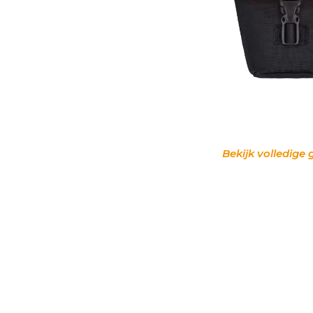
Bekijk volledige 