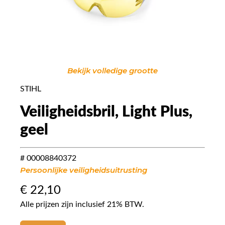
Bekijk volledige grootte
STIHL
Veiligheidsbril, Light Plus,
geel
# 00008840372
Persoonlijke veiligheidsuitrusting
€
22,10
Alle prijzen zijn inclusief 21% BTW.