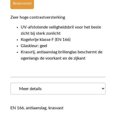
Reserveren
Zeer hoge contrastversterking
UV-afstotende veiligheidsbril voor het beste
zicht bij sterk zonlicht
Kogelvrije klasse F (EN 166)
Glaskleur: geel
Krasvrij, antiaanslag brillenglas beschermt de
ogenlangs de voorkant en de zijkant
EN 166, antiaanslag, krasvast