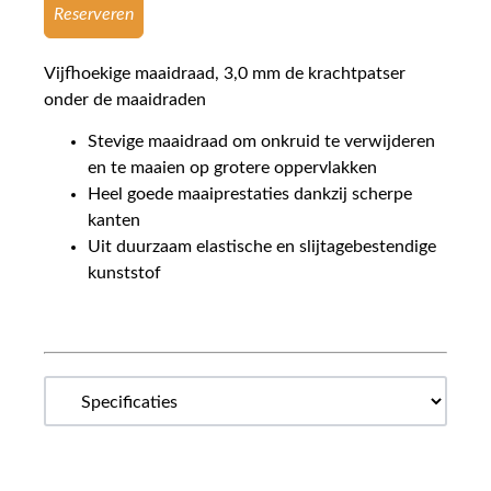
Reserveren
Vijfhoekige maaidraad, 3,0 mm de krachtpatser
onder de maaidraden
Stevige maaidraad om onkruid te verwijderen
en te maaien op grotere oppervlakken
Heel goede maaiprestaties dankzij scherpe
kanten
Uit duurzaam elastische en slijtagebestendige
kunststof