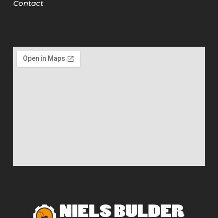
Contact