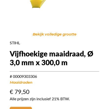
Bekijk volledige grootte
STIHL
Vijfhoekige maaidraad, Ø
3,0 mm x 300,0 m
# 00009303306
Maaidraden
€
79,50
Alle prijzen zijn inclusief 21% BTW.