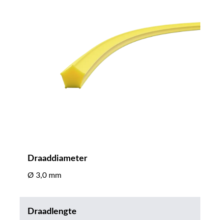
Draaddiameter
Ø 3,0 mm
Draadlengte