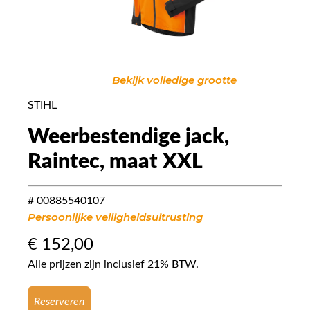
Bekijk volledige grootte
STIHL
Weerbestendige jack,
Raintec, maat XXL
# 00885540107
Persoonlijke veiligheidsuitrusting
€
152,00
Alle prijzen zijn inclusief 21% BTW.
Reserveren