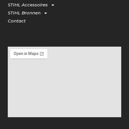
STIHL Accessoires
STIHL Bronnen
Contact