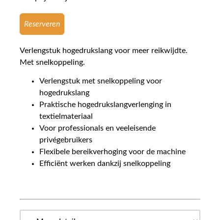
Reserveren
Verlengstuk hogedrukslang voor meer reikwijdte.
Met snelkoppeling.
Verlengstuk met snelkoppeling voor
hogedrukslang
Praktische hogedrukslangverlenging in
textielmateriaal
Voor professionals en veeleisende
privégebruikers
Flexibele bereikverhoging voor de machine
Efficiënt werken dankzij snelkoppeling