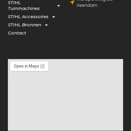
STIHL
Veendam
Tuinmachines
STIHL Accessoires
STIHL Bronnen
Contact