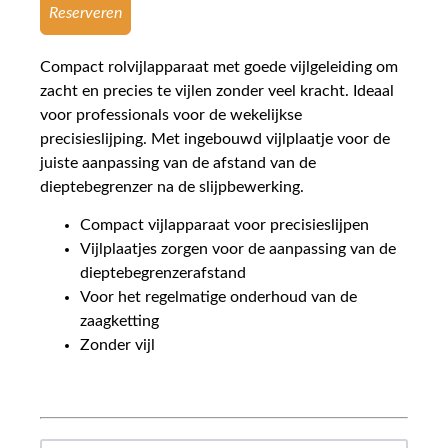
Reserveren
Compact rolvijlapparaat met goede vijlgeleiding om
zacht en precies te vijlen zonder veel kracht. Ideaal
voor professionals voor de wekelijkse
precisieslijping. Met ingebouwd vijlplaatje voor de
juiste aanpassing van de afstand van de
dieptebegrenzer na de slijpbewerking.
Compact vijlapparaat voor precisieslijpen
Vijlplaatjes zorgen voor de aanpassing van de
dieptebegrenzerafstand
Voor het regelmatige onderhoud van de
zaagketting
Zonder vijl