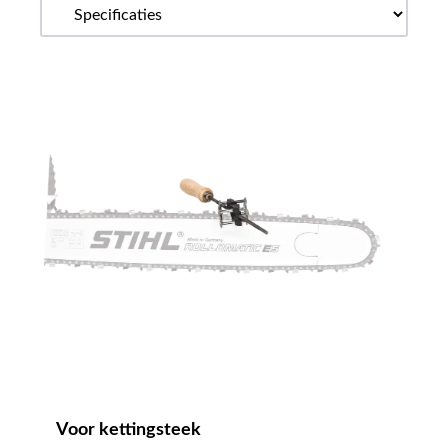
Voor kettingsteek