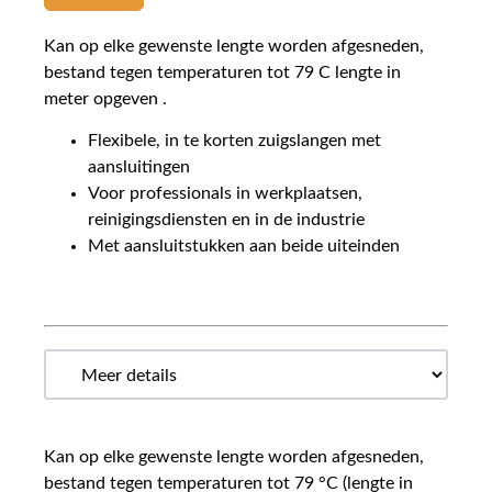
Kan op elke gewenste lengte worden afgesneden,
bestand tegen temperaturen tot 79 C lengte in
meter opgeven .
Flexibele, in te korten zuigslangen met
aansluitingen
Voor professionals in werkplaatsen,
reinigingsdiensten en in de industrie
Met aansluitstukken aan beide uiteinden
Kan op elke gewenste lengte worden afgesneden,
bestand tegen temperaturen tot 79 °C (lengte in