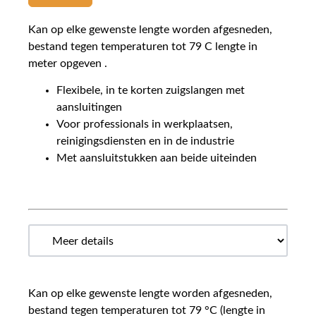
Kan op elke gewenste lengte worden afgesneden,
bestand tegen temperaturen tot 79 C lengte in
meter opgeven .
Flexibele, in te korten zuigslangen met
aansluitingen
Voor professionals in werkplaatsen,
reinigingsdiensten en in de industrie
Met aansluitstukken aan beide uiteinden
Kan op elke gewenste lengte worden afgesneden,
bestand tegen temperaturen tot 79 °C (lengte in