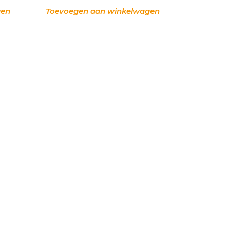
gen
Toevoegen aan winkelwagen