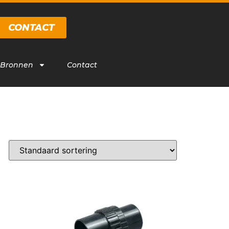
CONTACT
 Bronnen
Contact