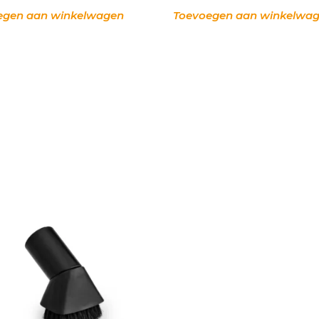
egen aan winkelwagen
Toevoegen aan winkelwa