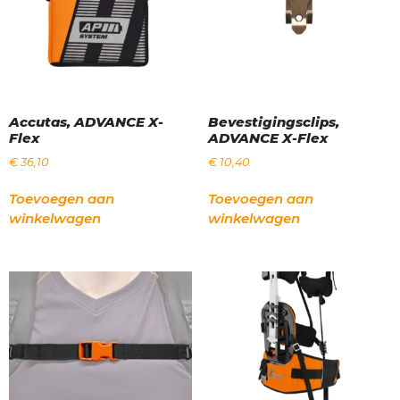
Accutas, ADVANCE X-
Bevestigingsclips,
Flex
ADVANCE X-Flex
€
36,10
€
10,40
Toevoegen aan
Toevoegen aan
winkelwagen
winkelwagen