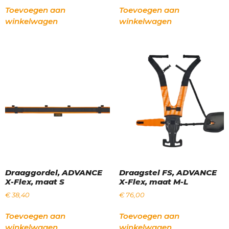
Toevoegen aan
Toevoegen aan
winkelwagen
winkelwagen
Draaggordel, ADVANCE
Draagstel FS, ADVANCE
X-Flex, maat S
X-Flex, maat M-L
€
38,40
€
76,00
Toevoegen aan
Toevoegen aan
winkelwagen
winkelwagen