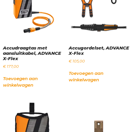
Accudraagtas met
Accugordelset, ADVANCE
aansluitkabel, ADVANCE
X-Flex
X-Flex
€
105,00
€
177,00
Toevoegen aan
Toevoegen aan
winkelwagen
winkelwagen