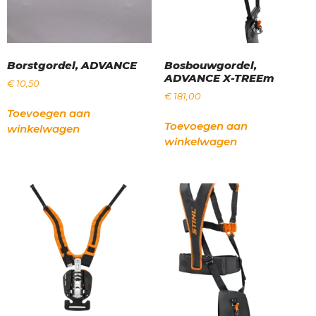
Borstgordel, ADVANCE
Bosbouwgordel,
ADVANCE X-TREEm
€
10,50
€
181,00
Toevoegen aan
Toevoegen aan
winkelwagen
winkelwagen