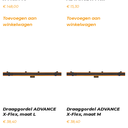
€
148,00
€
15,30
Toevoegen aan
Toevoegen aan
winkelwagen
winkelwagen
Draaggordel ADVANCE
Draaggordel ADVANCE
X-Flex, maat L
X-Flex, maat M
€
38,40
€
38,40