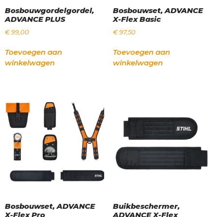
Bosbouwgordelgordel,
Bosbouwset, ADVANCE
ADVANCE PLUS
X-Flex Basic
€
99,00
€
97,50
Toevoegen aan
Toevoegen aan
winkelwagen
winkelwagen
Bosbouwset, ADVANCE
Buikbeschermer,
X-Flex Pro
ADVANCE X-Flex