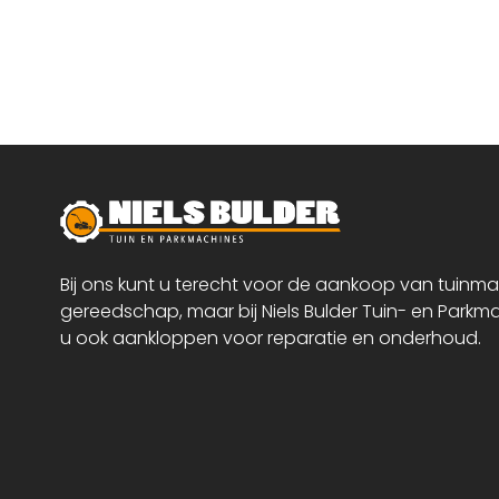
Bij ons kunt u terecht voor de aankoop van tuinm
gereedschap, maar bij Niels Bulder Tuin- en Parkm
u ook aankloppen voor reparatie en onderhoud.