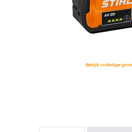
Bekijk volledige groo