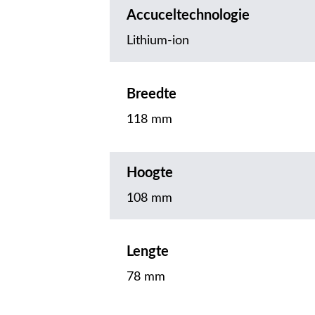
Accuceltechnologie
Lithium-ion
Breedte
118 mm
Hoogte
108 mm
Lengte
78 mm