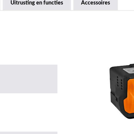
Uitrusting en functies
Accessoires