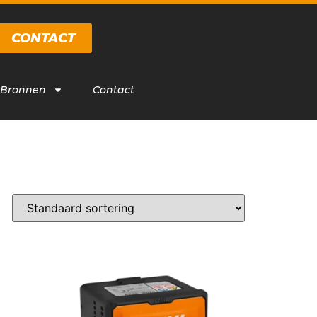
CONTACT
 Bronnen
Contact