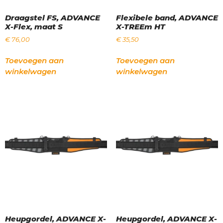
Draagstel FS, ADVANCE
Flexibele band, ADVANCE
X-Flex, maat S
X-TREEm HT
€
76,00
€
35,50
Toevoegen aan
Toevoegen aan
winkelwagen
winkelwagen
Heupgordel, ADVANCE X-
Heupgordel, ADVANCE X-