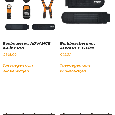
Bosbouwset, ADVANCE
Buikbeschermer,
X-Flex Pro
ADVANCE X-Flex
€
148,00
€
15,30
Toevoegen aan
Toevoegen aan
winkelwagen
winkelwagen