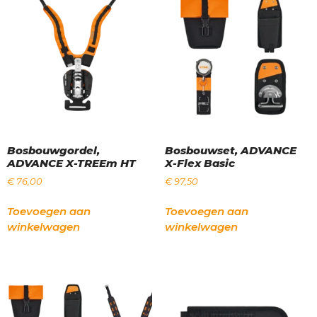
Bosbouwgordel,
Bosbouwset, ADVANCE
ADVANCE X-TREEm HT
X-Flex Basic
€
76,00
€
97,50
Toevoegen aan
Toevoegen aan
winkelwagen
winkelwagen