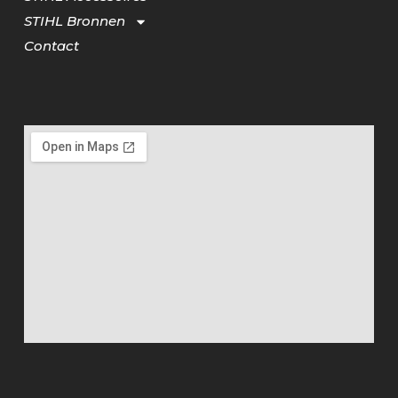
STIHL Bronnen
Contact