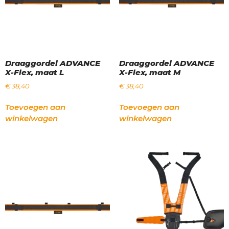
Draaggordel ADVANCE
Draaggordel ADVANCE
X-Flex, maat L
X-Flex, maat M
€
38,40
€
38,40
Toevoegen aan
Toevoegen aan
winkelwagen
winkelwagen