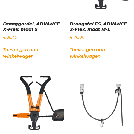
Draaggordel, ADVANCE
Draagstel FS, ADVANCE
X-Flex, maat S
X-Flex, maat M-L
€
38,40
€
76,00
Toevoegen aan
Toevoegen aan
winkelwagen
winkelwagen