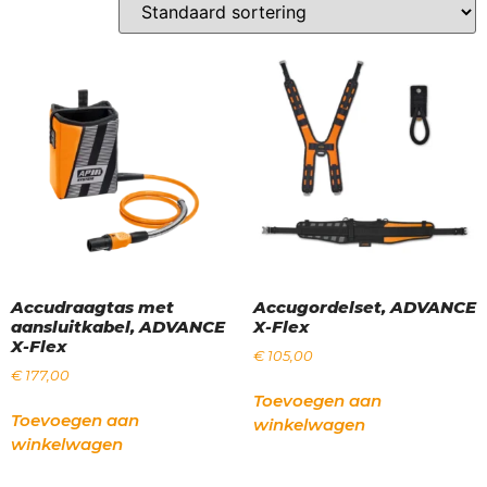
Accudraagtas met
Accugordelset, ADVANCE
aansluitkabel, ADVANCE
X-Flex
X-Flex
€
105,00
€
177,00
Toevoegen aan
Toevoegen aan
winkelwagen
winkelwagen