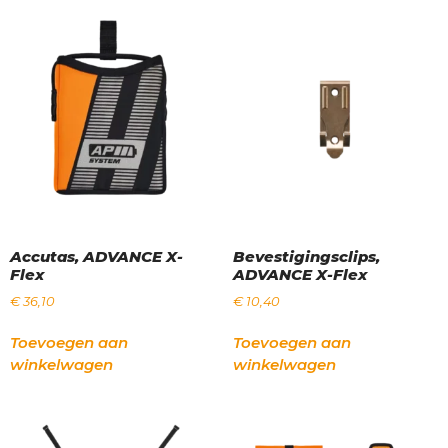
Accutas, ADVANCE X-
Bevestigingsclips,
Flex
ADVANCE X-Flex
€
36,10
€
10,40
Toevoegen aan
Toevoegen aan
winkelwagen
winkelwagen