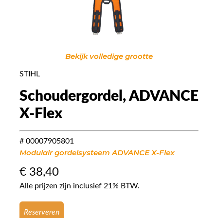
Bekijk volledige grootte
STIHL
Schoudergordel, ADVANCE
X-Flex
# 00007905801
Modulair gordelsysteem ADVANCE X-Flex
€
38,40
Alle prijzen zijn inclusief 21% BTW.
Reserveren