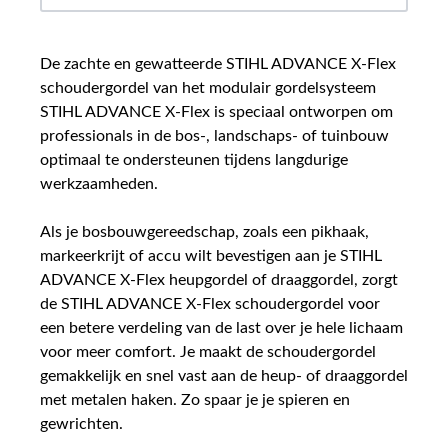
De zachte en gewatteerde STIHL ADVANCE X-Flex
schoudergordel van het modulair gordelsysteem
STIHL ADVANCE X-Flex is speciaal ontworpen om
professionals in de bos-, landschaps- of tuinbouw
optimaal te ondersteunen tijdens langdurige
werkzaamheden.
Als je bosbouwgereedschap, zoals een pikhaak,
markeerkrijt of accu wilt bevestigen aan je STIHL
ADVANCE X-Flex heupgordel of draaggordel, zorgt
de STIHL ADVANCE X-Flex schoudergordel voor
een betere verdeling van de last over je hele lichaam
voor meer comfort. Je maakt de schoudergordel
gemakkelijk en snel vast aan de heup- of draaggordel
met metalen haken. Zo spaar je je spieren en
gewrichten.