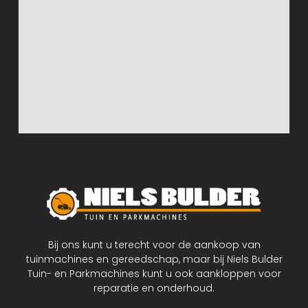
Bij ons kunt u terecht voor de aankoop van
tuinmachines en gereedschap, maar bij Niels Bulder
Tuin- en Parkmachines kunt u ook aankloppen voor
reparatie en onderhoud.