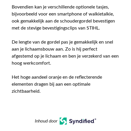
Bovendien kan je verschillende optionele tasjes,
bijvoorbeeld voor een smartphone of walkietalkie,
ook gemakkelijk aan de schoudergordel bevestigen
met de stevige bevestigingsclips van STIHL.
De lengte van de gordel pas je gemakkelijk en snel
aan je lichaamsbouw aan. Zo is hij perfect
afgestemd op je lichaam en ben je verzekerd van een
hoog werkcomfort.
Het hoge aandeel oranje en de reflecterende
elementen dragen bij aan een optimale
zichtbaarheid.
Inhoud door