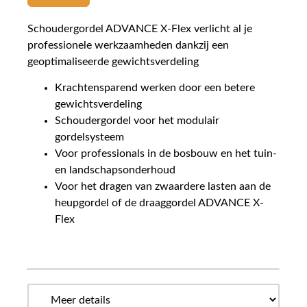
Schoudergordel ADVANCE X-Flex verlicht al je
professionele werkzaamheden dankzij een
geoptimaliseerde gewichtsverdeling
Krachtensparend werken door een betere
gewichtsverdeling
Schoudergordel voor het modulair
gordelsysteem
Voor professionals in de bosbouw en het tuin-
en landschapsonderhoud
Voor het dragen van zwaardere lasten aan de
heupgordel of de draaggordel ADVANCE X-
Flex