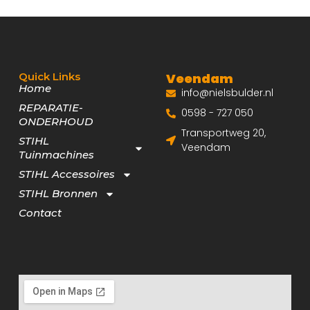
Quick Links
Veendam
Home
info@nielsbulder.nl
REPARATIE-
0598 - 727 050
ONDERHOUD
Transportweg 20,
STIHL
Veendam
Tuinmachines
STIHL Accessoires
STIHL Bronnen
Contact